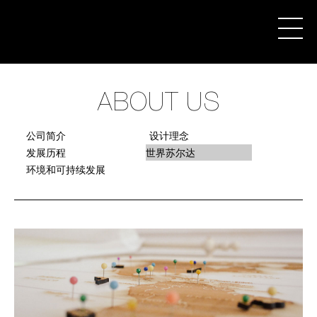
ABOUT US
关于苏尔达
公司简介
设计理念
产品中心
发展历程
世界苏尔达
环境和可持续发展
新闻&媒体
下载中心
联系我们