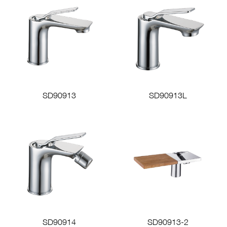
SD90913
SD90913L
SD90914
SD90913-2