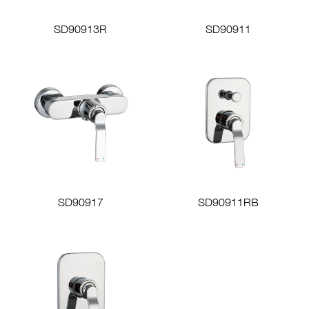
SD90913R
SD90911
SD90917
SD90911RB